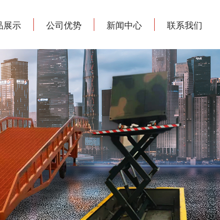
品展示
公司优势
新闻中心
联系我们