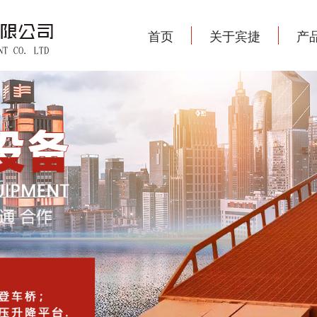
首页
关于宾捷
产