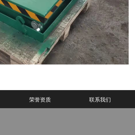
荣誉资质
联系我们